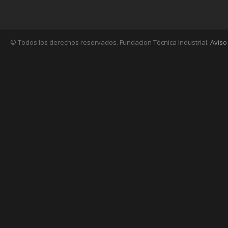
© Todos los derechos reservados. Fundacion Técnica Industrial.
Aviso