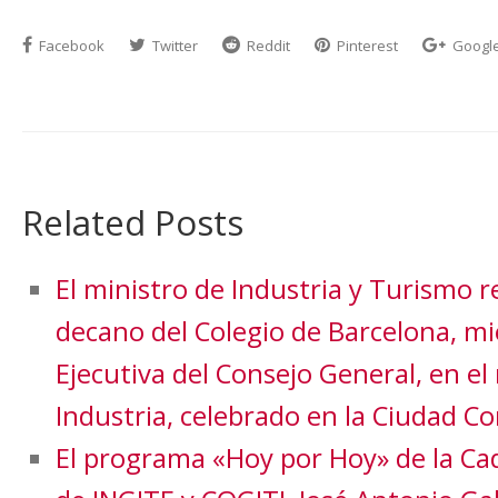
Facebook
Twitter
Reddit
Pinterest
Googl
Related Posts
El ministro de Industria y Turismo re
decano del Colegio de Barcelona, m
Ejecutiva del Consejo General, en e
Industria, celebrado en la Ciudad C
El programa «Hoy por Hoy» de la Cad