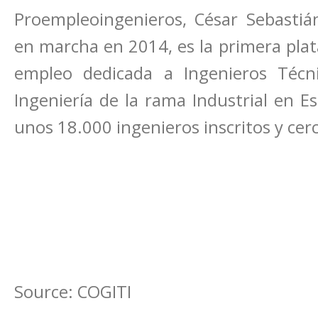
Proempleoingenieros, César Sebastián
en marcha en 2014, es la primera plata
empleo dedicada a Ingenieros Técn
Ingeniería de la rama Industrial en E
unos 18.000 ingenieros inscritos y cer
Source: COGITI