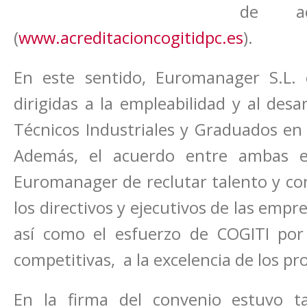
de acr
(
www.acreditacioncogitidpc.es
).
En este sentido, Euromanager S.L.
dirigidas a la empleabilidad y al desa
Técnicos Industriales y Graduados en l
Además, el acuerdo entre ambas en
Euromanager de reclutar talento y cont
los directivos y ejecutivos de las empr
así como el esfuerzo de COGITI por 
competitivas, a la excelencia de los pr
En la firma del convenio estuvo t