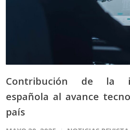
Contribución de la in
española al avance tecno
país