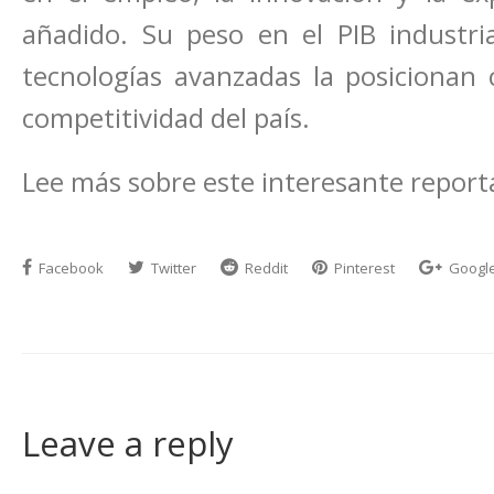
añadido. Su peso en el PIB industria
tecnologías avanzadas la posicionan 
competitividad del país.
Lee más sobre este interesante report
Facebook
Twitter
Reddit
Pinterest
Googl
Leave a reply