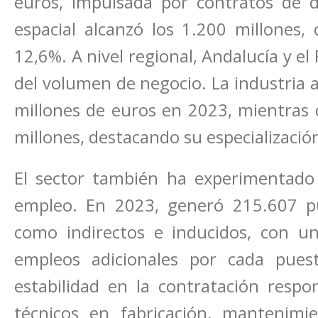
euros, impulsada por contratos de d
espacial alcanzó los 1.200 millones,
12,6%. A nivel regional, Andalucía y e
del volumen de negocio. La industria 
millones de euros en 2023, mientras q
millones, destacando su especializaci
El sector también ha experimentado u
empleo. En 2023, generó 215.607 pue
como indirectos e inducidos, con un 
empleos adicionales por cada pues
estabilidad en la contratación respo
técnicos en fabricación, mantenimi