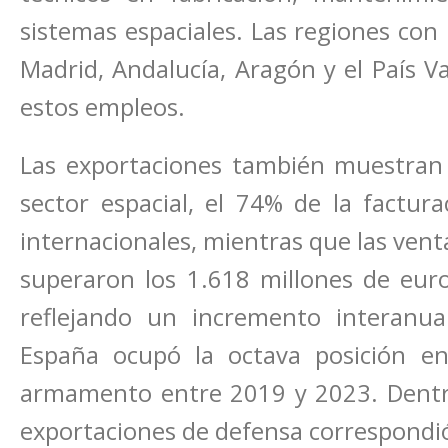
sistemas espaciales. Las regiones con
Madrid, Andalucía, Aragón y el País V
estos empleos.
Las exportaciones también muestran 
sector espacial, el 74% de la factu
internacionales, mientras que las venta
superaron los 1.618 millones de eur
reflejando un incremento interanual
España ocupó la octava posición e
armamento entre 2019 y 2023. Dentro
exportaciones de defensa correspondi