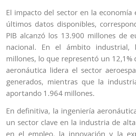
El impacto del sector en la economía e
últimos datos disponibles, correspon
PIB alcanzó los 13.900 millones de eu
nacional. En el ámbito industrial,
millones, lo que representó un 12,1% 
aeronáutica lidera el sector aeroesp
generados, mientras que la industri
aportando 1.964 millones.
En definitiva, la ingeniería aeronáut
un sector clave en la industria de alt
en el empleo, la innovación y la ex