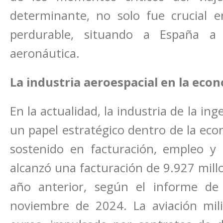
determinante, no solo fue crucial 
perdurable, situando a España a 
aeronáutica.
La industria aeroespacial en la eco
En la actualidad, la industria de la in
un papel estratégico dentro de la eco
sostenido en facturación, empleo y 
alcanzó una facturación de 9.927 mill
año anterior, según el informe d
noviembre de 2024. La aviación mili