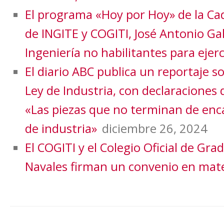
El programa «Hoy por Hoy» de la Cad
de INGITE y COGITI, José Antonio Ga
Ingeniería no habilitantes para ejerc
El diario ABC publica un reportaje s
Ley de Industria, con declaraciones 
«Las piezas que no terminan de enca
de industria»
diciembre 26, 2024
El COGITI y el Colegio Oficial de Gra
Navales firman un convenio en mate