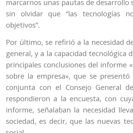
marcarnos unas pautas de desarrollo s
sin olvidar que “las tecnologías 
objetivos”.
Por último, se refirió a la necesidad 
general, y a la capacidad tecnológica 
principales conclusiones del informe
sobre la empresa», que se presentó
conjunta con el Consejo General d
respondieron a la encuesta, con cuya
informe, señalaban la necesidad lleva
sociedad, es decir, que las nuevas te
social.