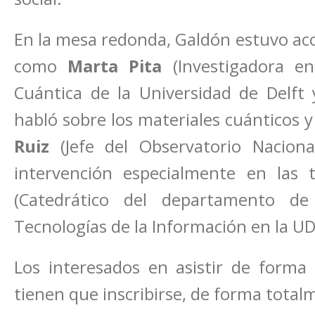
En la mesa redonda, Galdón estuvo a
como
Marta Pita
(Investigadora en
Cuántica de la Universidad de Delft
habló sobre los materiales cuánticos 
Ruiz
(Jefe del Observatorio Nacion
intervención especialmente en las 
(Catedrático del departamento d
Tecnologías de la Información en la UD
Los interesados en asistir de forma v
tienen que inscribirse, de forma tota