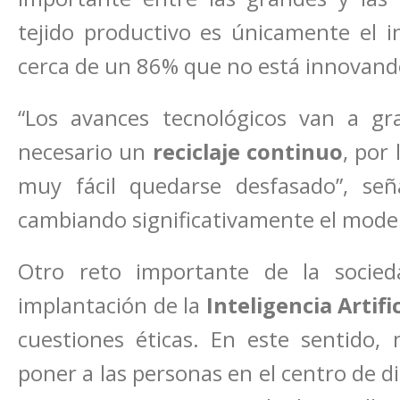
tejido productivo es únicamente el i
cerca de un 86% que no está innovando
“Los avances tecnológicos van a gr
necesario un
reciclaje continuo
, por 
muy fácil quedarse desfasado”, se
cambiando significativamente el model
Otro reto importante de la socied
implantación de la
Inteligencia Artific
cuestiones éticas. En este sentido
poner a las personas en el centro de d