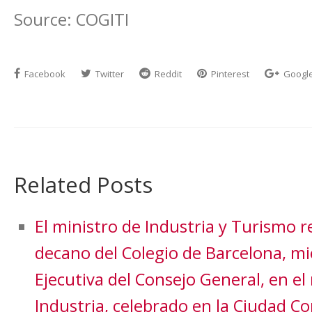
Source: COGITI
Facebook
Twitter
Reddit
Pinterest
Googl
Related Posts
El ministro de Industria y Turismo re
decano del Colegio de Barcelona, m
Ejecutiva del Consejo General, en e
Industria, celebrado en la Ciudad C