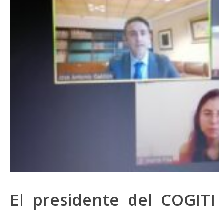
El presidente del COGITI