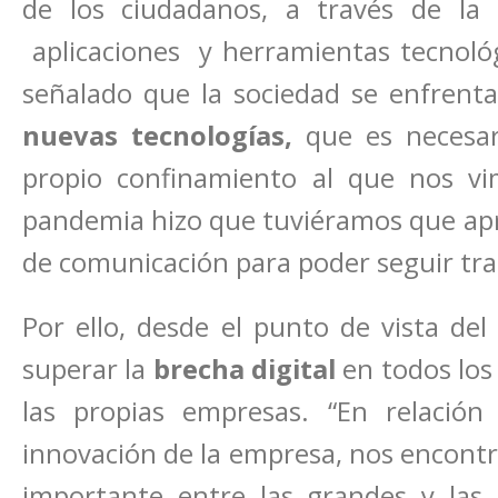
de los ciudadanos, a través de la t
aplicaciones y herramientas tecnológi
señalado que la sociedad se enfrenta
nuevas tecnologías,
que es necesar
propio confinamiento al que nos v
pandemia hizo que tuviéramos que apre
de comunicación para poder seguir tr
Por ello, desde el punto de vista del
superar la
brecha digital
en todos los 
las propias empresas. “En relación
innovación de la empresa, nos encontr
importante entre las grandes y las