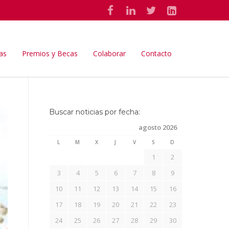
as
Premios y Becas
Colaborar
Contacto
Buscar noticias por fecha:
agosto 2026
L
M
X
J
V
S
D
1
2
3
4
5
6
7
8
9
10
11
12
13
14
15
16
17
18
19
20
21
22
23
24
25
26
27
28
29
30