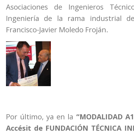
Asociaciones de Ingenieros Técni
Ingeniería de la rama industrial d
Francisco-Javier Moledo Froján.
Por último, ya en la
“MODALIDAD A1
Accésit de FUNDACIÓN TÉCNICA IN