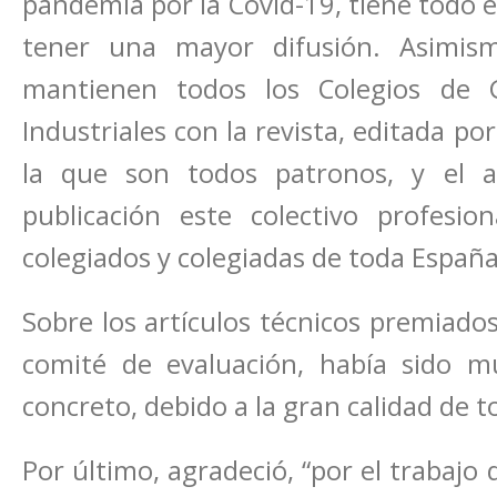
pandemia por la Covid-19, tiene todo el
tener una mayor difusión. Asimis
mantienen todos los Colegios de 
Industriales con la revista, editada po
la que son todos patronos, y el 
publicación este colectivo profes
colegiados y colegiadas de toda España
Sobre los artículos técnicos premiad
comité de evaluación, había sido mu
concreto, debido a la gran calidad de to
Por último, agradeció, “por el trabajo 