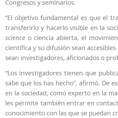
Congresos y seminarios.
“El objetivo fundamental es que el tr
transferirlo y hacerlo visible en la s
science
o ciencia abierta, el movimien
científica y su difusión sean accesibles
sean investigadores, aficionados o profe
“Los investigadores tienen que publica
sabe que los has hecho”, afirmó. De e
en la sociedad, como experto en la ma
les permite también entrar en contact
conocimiento con las que se puedan cr