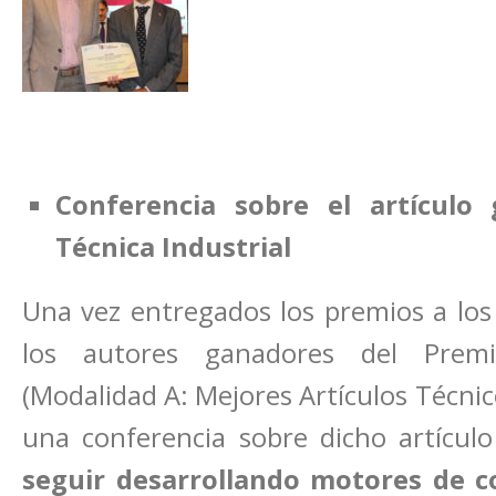
Conferencia sobre el artículo
Técnica Industrial
Una vez entregados los premios a los 
los autores ganadores del Premi
(Modalidad A: Mejores Artículos Técni
una conferencia sobre dicho artícul
seguir desarrollando motores de c