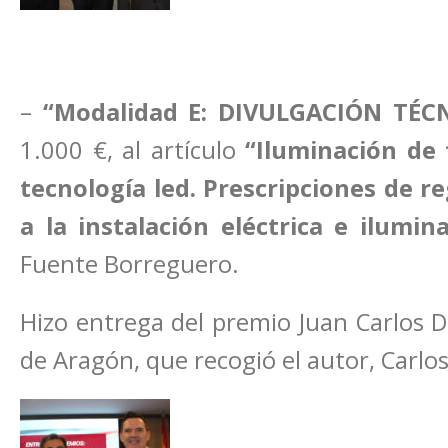
–
“Modalidad E: DIVULGACIÓN TÉCN
1.000 €, al artículo
“Iluminación de
tecnología led. Prescripciones de r
a la instalación eléctrica e ilumina
Fuente Borreguero.
Hizo entrega del premio Juan Carlos D
de Aragón, que recogió el autor, Carlo