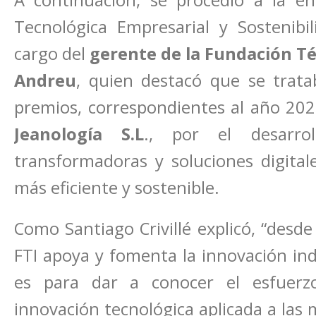
A continuación, se procedió a la en
Tecnológica Empresarial y Sostenibi
cargo del
gerente de la Fundación Téc
Andreu
, quien destacó que se trata
premios, correspondientes al año 202
Jeanología S.L
., por el desarrol
transformadoras y soluciones digita
más eficiente y sostenible.
Como Santiago Crivillé explicó, “desde 
FTI apoya y fomenta la innovación ind
es para dar a conocer el esfuerz
innovación tecnológica aplicada a las 