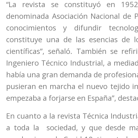
“La revista se constituyó en 19
denominada Asociación Nacional de Pe
conocimientos y difundir tecnol
constituye una de las esencias de l
científicas”, señaló. También se refir
Ingeniero Técnico Industrial, a mediad
había una gran demanda de profesional
pusieran en marcha el nuevo tejido i
empezaba a forjarse en España”, desta
En cuanto a la revista Técnica Industr
a toda la sociedad, y que desde m