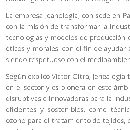
La empresa Jeanologia, con sede en Pa
con la misión de transformar la industr
tecnologías y modelos de producción e
éticos y morales, con el fin de ayuda
siendo respetuoso con el medioambien
Según explicó Víctor Oltra, Jenealogía
en el sector y es pionera en este ámb
disruptivas e innovadoras para la indus
eficientes y sostenibles, como técni
ozono para el tratamiento de tejidos,