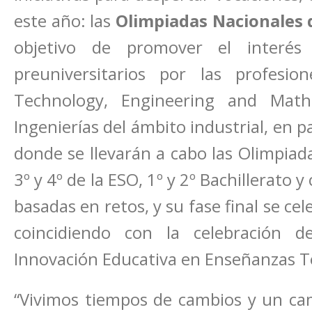
este año: las
Olimpiadas Nacionales d
objetivo de promover el interés
preuniversitarios por las profesi
Technology, Engineering and Math
Ingenierías del ámbito industrial, en p
donde se llevarán a cabo las Olimpiada
3º y 4º de la ESO, 1º y 2º Bachillerato 
basadas en retos, y su fase final se cele
coincidiendo con la celebración d
Innovación Educativa en Enseñanzas Té
“Vivimos tiempos de cambios y un ca