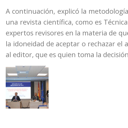
A continuación, explicó la metodología
una revista científica, como es Técnica
expertos revisores en la materia de qu
la idoneidad de aceptar o rechazar el 
al editor, que es quien toma la decisió