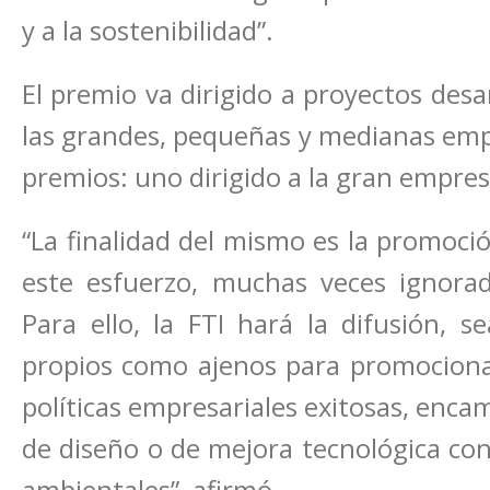
y a la sostenibilidad”.
El premio va dirigido a proyectos desa
las grandes, pequeñas y medianas empre
premios: uno dirigido a la gran empres
“La finalidad del mismo es la promoció
este esfuerzo, muchas veces ignorad
Para ello, la FTI hará la difusión, 
propios como ajenos para promocionar
políticas empresariales exitosas, enca
de diseño o de mejora tecnológica con 