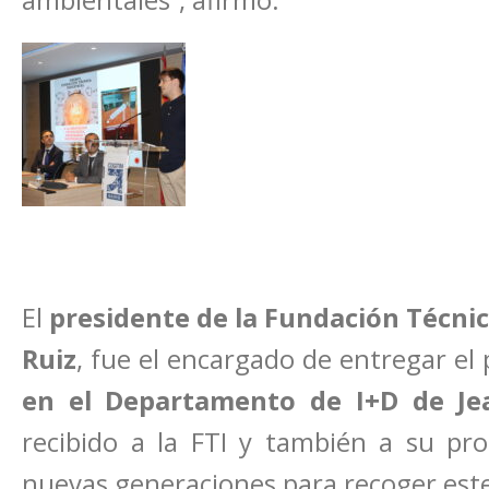
ambientales”, afirmó.
El
presidente de la Fundación Técnic
Ruiz
, fue el encargado de entregar el
en el Departamento de I+D de Je
recibido a la FTI y también a su pro
nuevas generaciones para recoger este