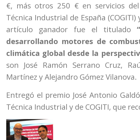
€, más otros 250 € en servicios del
Técnica Industrial de España (COGITI) y
artículo ganador fue el titulado
desarrollando motores de combusti
climática global desde la perspecti
son José Ramón Serrano Cruz, Raú
Martínez y Alejandro Gómez Vilanova.
Entregó el premio José Antonio Galdó
Técnica Industrial y de COGITI, que re