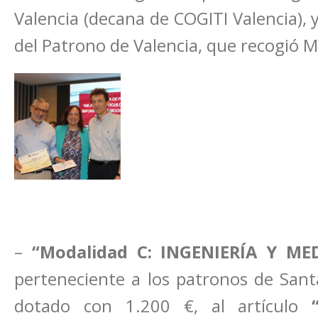
Valencia (decana de COGITI Valencia), y
del Patrono de Valencia, que recogió M
–
“Modalidad C: INGENIERÍA Y ME
perteneciente a los patronos de Sant
dotado con 1.200 €, al artículo