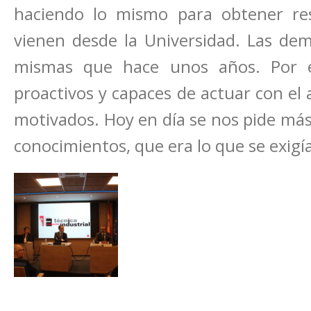
haciendo lo mismo para obtener res
vienen desde la Universidad. Las de
mismas que hace unos años. Por e
proactivos y capaces de actuar con el 
motivados. Hoy en día se nos pide más
conocimientos, que era lo que se exigí