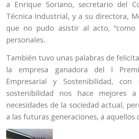
a Enrique Soriano, secretario del C
Técnica Industrial, y a su directora, 
que no pudo asistir al acto, “como 
personales.
También tuvo unas palabras de felicita
la empresa ganadora del I Premi
Empresarial y Sostenibilidad, con
sostenibilidad nos hace mejores a
necesidades de la sociedad actual, pe
a las futuras generaciones, a aquellos 