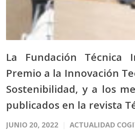
La Fundación Técnica I
Premio a la Innovación Te
Sostenibilidad, y a los me
publicados en la revista T
JUNIO 20, 2022
ACTUALIDAD COGI