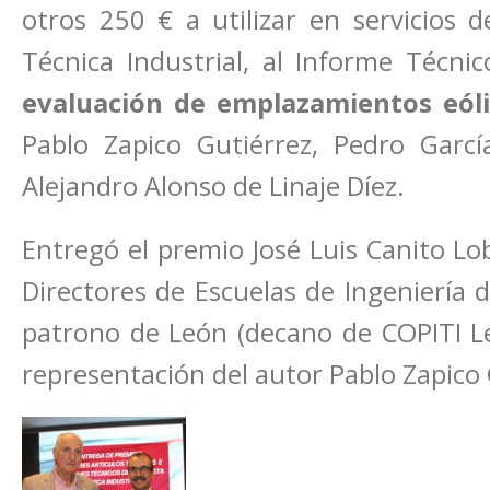
otros 250 € a utilizar en servicios 
Técnica Industrial, al Informe Técni
evaluación de emplazamientos eól
Pablo Zapico Gutiérrez, Pedro Garcí
Alejandro Alonso de Linaje Díez.
Entregó el premio José Luis Canito Lo
Directores de Escuelas de Ingeniería d
patrono de León (decano de COPITI Le
representación del autor Pablo Zapico 