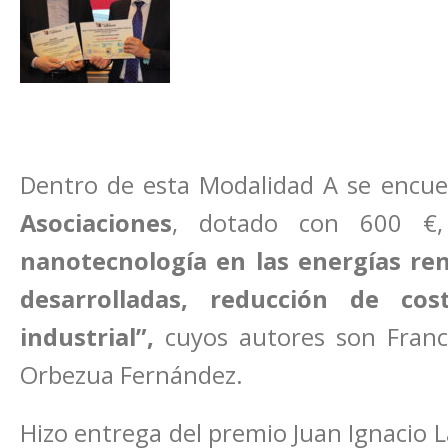
Dentro de esta Modalidad A se encu
Asociaciones
, dotado con 600 €,
nanotecnología en las energías reno
desarrolladas, reducción de co
industrial”,
cuyos autores son Franci
Orbezua Fernández.
Hizo entrega del premio Juan Ignacio L