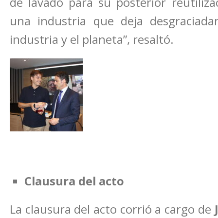
de lavado para su posterior reutiliza
una industria que deja desgraciad
industria y el planeta”, resaltó.
Clausura del acto
La clausura del acto corrió a cargo de