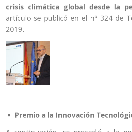
crisis climática global desde la p
artículo se publicó en el nº 324 de T
2019.
Premio a la Innovación Tecnológic