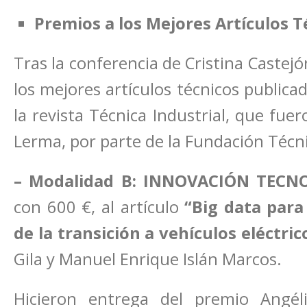
Premios a los Mejores Artículos T
Tras la conferencia de Cristina Castej
los mejores artículos técnicos public
la revista Técnica Industrial, que fu
Lerma, por parte de la Fundación Técni
– Modalidad B: INNOVACIÓN TECN
con 600 €, al artículo
“Big data para
de la transición a vehículos eléctric
Gila y Manuel Enrique Islán Marcos.
Hicieron entrega del premio Angé