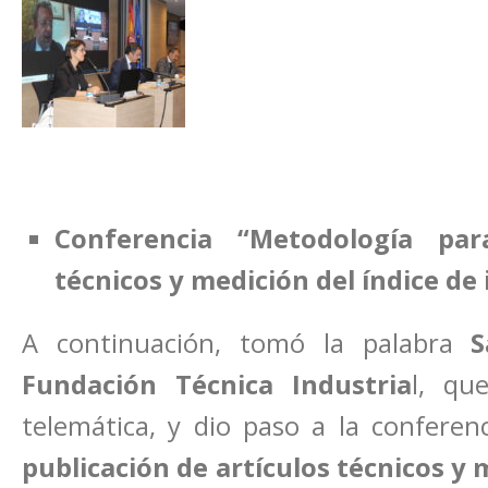
Conferencia “Metodología par
técnicos y medición del índice de
A continuación, tomó la palabra
S
Fundación Técnica Industria
l, qu
telemática, y dio paso a la conferen
publicación de artículos técnicos y 