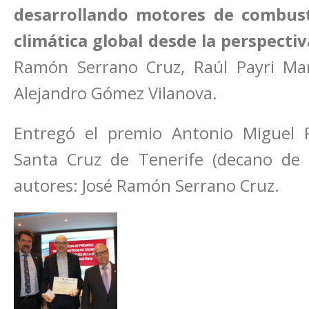
desarrollando motores de combusti
climática global desde la perspectiv
Ramón Serrano Cruz, Raúl Payri Ma
Alejandro Gómez Vilanova.
Entregó el premio Antonio Miguel 
Santa Cruz de Tenerife (decano de 
autores: José Ramón Serrano Cruz.