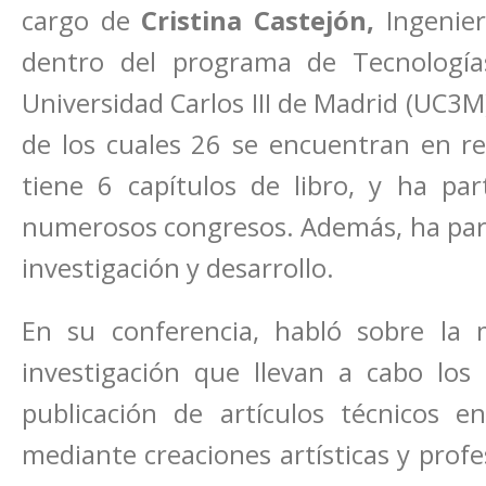
cargo de
Cristina Castejón,
Ingenier
dentro del programa de Tecnología
Universidad Carlos III de Madrid (UC3M
de los cuales 26 se encuentran en rev
tiene 6 capítulos de libro, y ha par
numerosos congresos. Además, ha part
investigación y desarrollo.
En su conferencia, habló sobre la 
investigación que llevan a cabo los 
publicación de artículos técnicos en
mediante creaciones artísticas y profe