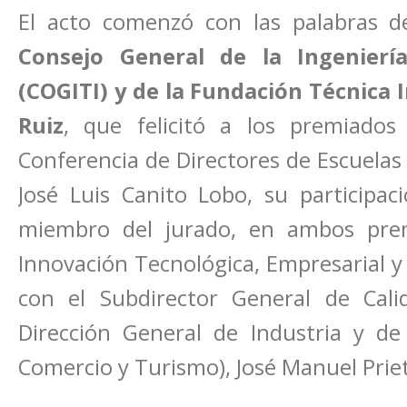
El acto comenzó con las palabras 
Consejo General de la Ingenierí
(COGITI) y de la Fundación Técnica I
Ruiz
, que felicitó a los premiados
Conferencia de Directores de Escuelas 
José Luis Canito Lobo, su participa
miembro del jurado, en ambos prem
Innovación Tecnológica, Empresarial y
con el Subdirector General de Calid
Dirección General de Industria y de 
Comercio y Turismo), José Manuel Priet