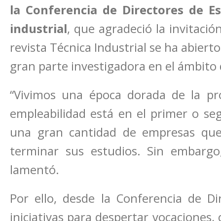
la Conferencia de Directores de E
industrial
, que agradeció la invitació
revista Técnica Industrial se ha abier
gran parte investigadora en el ámbito 
“Vivimos una época dorada de la pro
empleabilidad está en el primer o se
una gran cantidad de empresas qu
terminar sus estudios. Sin embargo
lamentó.
Por ello, desde la Conferencia de Di
iniciativas para despertar vocaciones