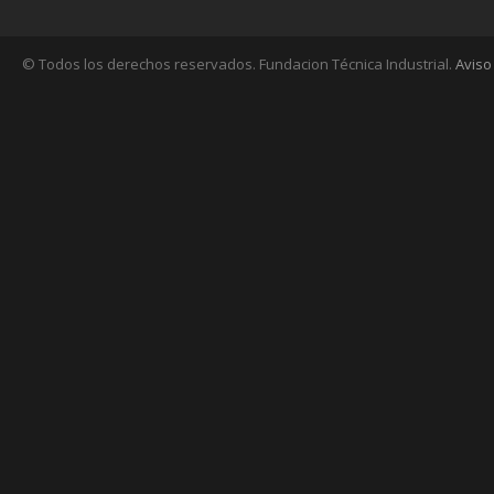
© Todos los derechos reservados. Fundacion Técnica Industrial.
Aviso