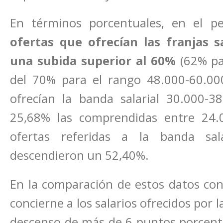
En términos porcentuales, en el p
ofertas que ofrecían las franjas 
una subida superior al 60%
(62% par
del 70% para el rango 48.000-60.000
ofrecían la banda salarial 30.000-
25,68% las comprendidas entre 24.00
ofertas referidas a la banda sal
descendieron un 52,40%.
En la comparación de estos datos con
concierne a los salarios ofrecidos por
descenso de más de 6 puntos porcentua