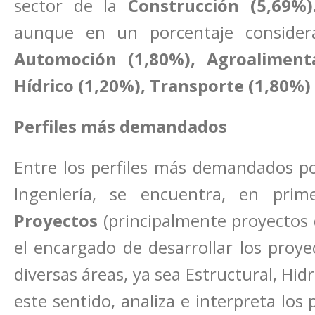
sector de la
Construcción (5,69%)
aunque en un porcentaje considera
Automoción (1,80%), Agroalimenta
Hídrico (1,20%), Transporte (1,80%) 
Perfiles más demandados
Entre los perfiles más demandados po
Ingeniería, se encuentra, en pri
Proyectos
(principalmente proyectos d
el encargado de desarrollar los proye
diversas áreas, ya sea Estructural, Hidrá
este sentido, analiza e interpreta los 