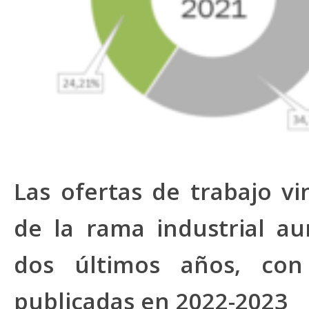
Las ofertas de trabajo vi
de la rama industrial 
dos últimos años, con
publicadas en 2022-2023