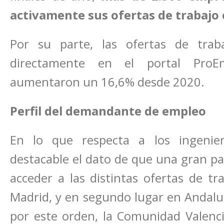
activamente sus ofertas de trabajo e
Por su parte, las ofertas de trab
directamente en el portal ProE
aumentaron un 16,6% desde 2020.
Perfil del demandante de empleo
En lo que respecta a los ingeni
destacable el dato de que una gran par
acceder a las distintas ofertas de t
Madrid, y en segundo lugar en Andaluc
por este orden, la Comunidad Valencia