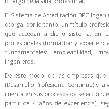
lo largo de la vida profesional.
El Sistema de Acreditación DPC Ingenie
otorga, por lo tanto, un “título profesi
que accedan a dicho sistema, en b
profesionales (formación y experiencia
fundamentales: empleabilidad, mo
ingenieros.
De este modo, de las empresas que c
(Desarrollo Profesional Continuo) y la
cuenta en sus procesos de selección, el
partir de 4 años de experiencia), se