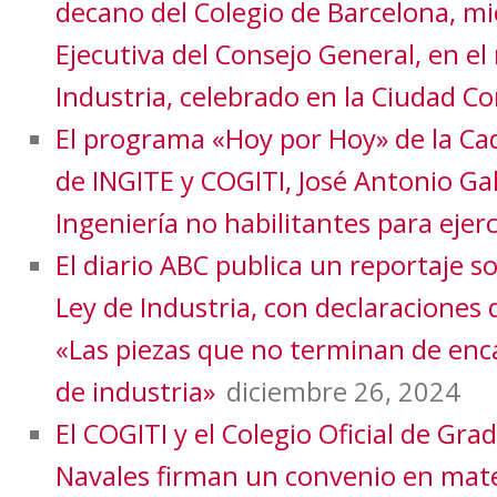
decano del Colegio de Barcelona, m
Ejecutiva del Consejo General, en e
Industria, celebrado en la Ciudad C
El programa «Hoy por Hoy» de la Cad
de INGITE y COGITI, José Antonio Ga
Ingeniería no habilitantes para ejerc
El diario ABC publica un reportaje s
Ley de Industria, con declaraciones 
«Las piezas que no terminan de enca
de industria»
diciembre 26, 2024
El COGITI y el Colegio Oficial de Gra
Navales firman un convenio en mate