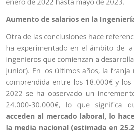
enero de 2022 hasta mayo de 2023.
Aumento de salarios en la Ingenierí
Otra de las conclusiones hace referenc
ha experimentado en el ámbito de la 
ingenieros que comienzan a desarrollar
junior). En los últimos años, la franja
comprendida entre los 18.000€ y los 
2022 se ha observado un incremento s
24.000-30.000€, lo que significa 
acceden al mercado laboral, lo hac
la media nacional (estimada en 25.