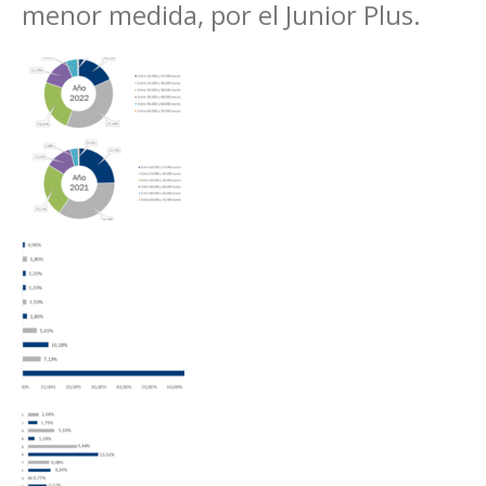
menor medida, por el Junior Plus.