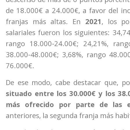
de 18.000€ a 24.000€, a favor del in
franjas más altas. En
2021
, los p
salariales fueron los siguientes: 34,
rango 18.000-24.00€; 24,21%, rang
38.000-48.000€; 3,68%, rango 48.000
76.000€.
De ese modo, cabe destacar que, po
situado entre los 30.000€ y los 38
más ofrecido por parte de las 
anteriores, la segunda franja más habi