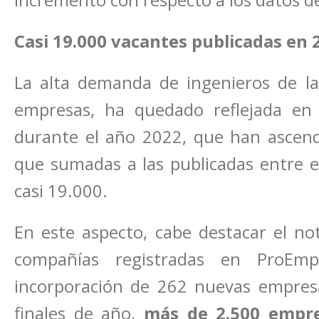
Casi 19.000 vacantes publicadas en 
La alta demanda de ingenieros de la 
empresas, ha quedado reflejada en
durante el año 2022, que han ascend
que sumadas a las publicadas entre 
casi 19.000.
En este aspecto, cabe destacar el n
compañías registradas en ProEmp
incorporación de 262 nuevas empres
finales de año,
más de 2.500 empre