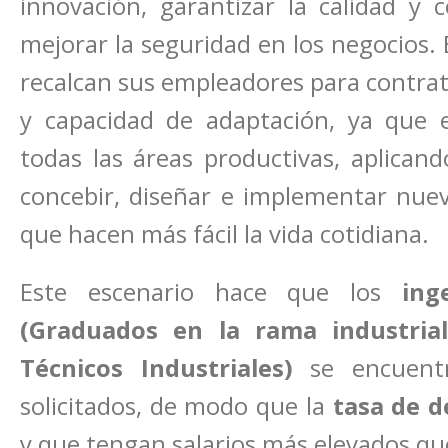
innovación, garantizar la calidad y 
mejorar la seguridad en los negocios. 
recalcan sus empleadores para contrata
y capacidad de adaptación, ya que 
todas las áreas productivas, aplican
concebir, diseñar e implementar nuev
que hacen más fácil la vida cotidiana.
Este escenario hace que los
ing
(Graduados en la rama industrial
Técnicos Industriales)
se encuentr
solicitados, de modo que la
tasa de d
y que tengan salarios más elevados qu