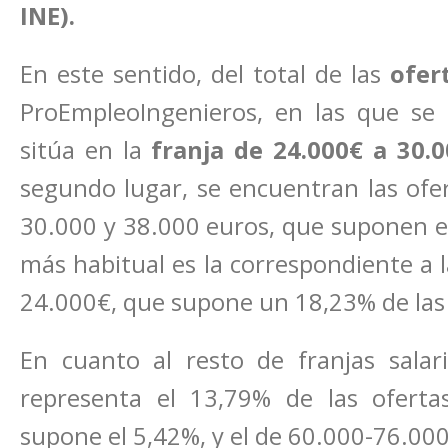
INE).
En este sentido, del total de las
ofer
ProEmpleoIngenieros, en las que se e
sitúa en la
franja de 24.000€ a 30.0
segundo lugar, se encuentran las ofer
30.000 y 38.000 euros, que suponen el 
más habitual es la correspondiente a 
24.000€, que supone un 18,23% de las 
En cuanto al resto de franjas salar
representa el 13,79% de las ofertas
supone el 5,42%, y el de 60.000-76.000