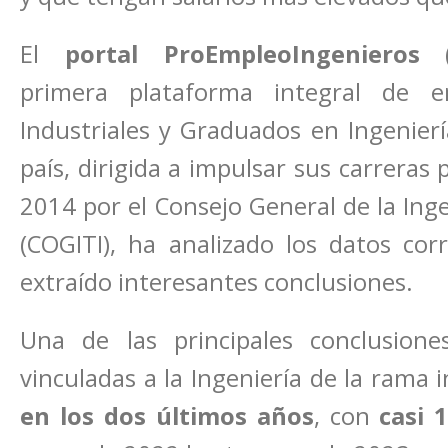
El
portal ProEmpleoIngenieros
primera plataforma integral de e
Industriales y Graduados en Ingenierí
país, dirigida a impulsar sus carreras
2014 por el Consejo General de la Inge
(COGITI), ha analizado los datos cor
extraído interesantes conclusiones.
Una de las principales conclusion
vinculadas a la Ingeniería de la rama 
en los dos últimos años
, con
casi 