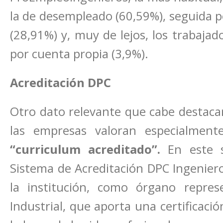
la de desempleado (60,59%), seguida p
(28,91%) y, muy de lejos, los trabajad
por cuenta propia (3,9%).
Acreditación DPC
Otro dato relevante que cabe destacar
las empresas valoran especialmen
“curriculum acreditado”.
En este s
Sistema de Acreditación DPC Ingeniero
la institución, como órgano represe
Industrial, que aporta una certificació