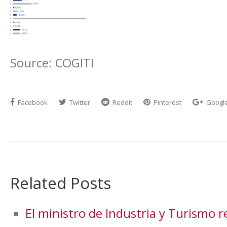
Source: COGITI
Facebook
Twitter
Reddit
Pinterest
Googl
Related Posts
El ministro de Industria y Turismo re