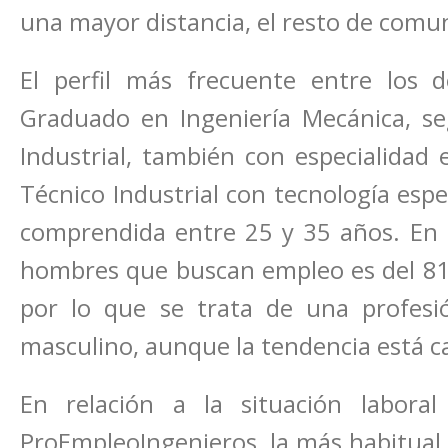
una mayor distancia, el resto de com
El perfil más frecuente entre los
Graduado en Ingeniería Mecánica, se
Industrial, también con especialidad 
Técnico Industrial con tecnología espe
comprendida entre 25 y 35 años. En c
hombres que buscan empleo es del 81,
por lo que se trata de una profesi
masculino, aunque la tendencia está c
En relación a la situación labora
ProEmpleoIngenieros, la más habitual,