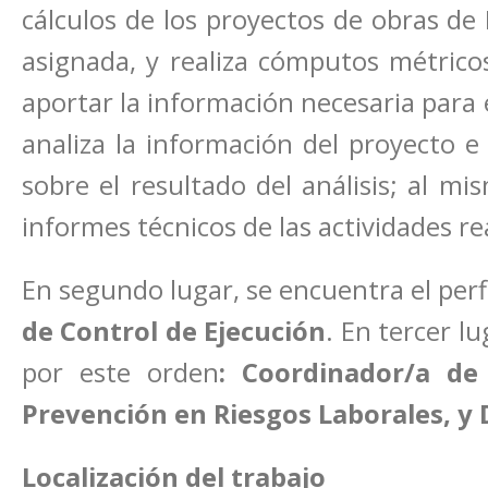
cálculos de los proyectos de obras de 
asignada, y realiza cómputos métricos
aportar la información necesaria para e
analiza la información del proyecto e
sobre el resultado del análisis; al m
informes técnicos de las actividades re
En segundo lugar, se encuentra el perf
de Control de Ejecución
. En tercer l
por este orden
: Coordinador/a de
Prevención en Riesgos Laborales, y 
Localización del trabajo