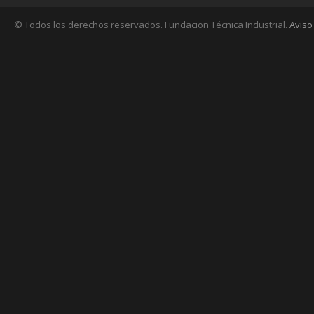
© Todos los derechos reservados. Fundacion Técnica Industrial.
Aviso