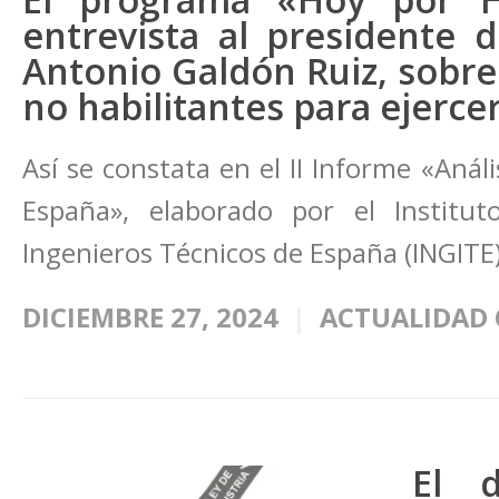
entrevista al presidente 
Antonio Galdón Ruiz, sobre
no habilitantes para ejercer
Así se constata en el II Informe «Análi
España», elaborado por el Institu
Ingenieros Técnicos de España (INGITE)
DICIEMBRE 27, 2024
ACTUALIDAD 
El 