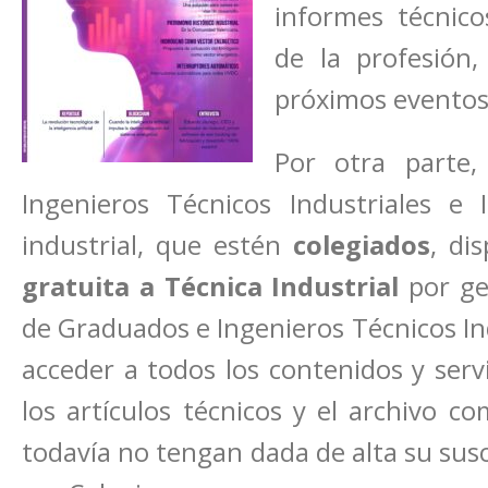
informes técnico
de la profesión,
próximos eventos,
Por otra parte
Ingenieros Técnicos Industriales 
industrial, que estén
colegiados
, di
gratuita a Técnica Industrial
por gen
de Graduados e Ingenieros Técnicos Ind
acceder a todos los contenidos y servic
los artículos técnicos y el archivo c
todavía no tengan dada de alta su susc