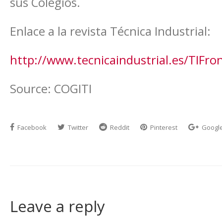
sus Colegios.
Enlace a la revista Técnica Industrial:
http://www.tecnicaindustrial.es/TIFr
Source: COGITI
Facebook
Twitter
Reddit
Pinterest
Googl
Leave a reply