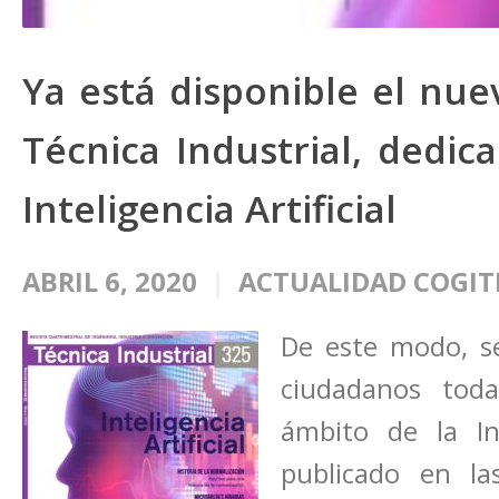
Ya está disponible el nue
Técnica Industrial, dedic
Inteligencia Artificial
ABRIL 6, 2020
ACTUALIDAD COGIT
De este modo, se
ciudadanos toda
ámbito de la In
publicado en las