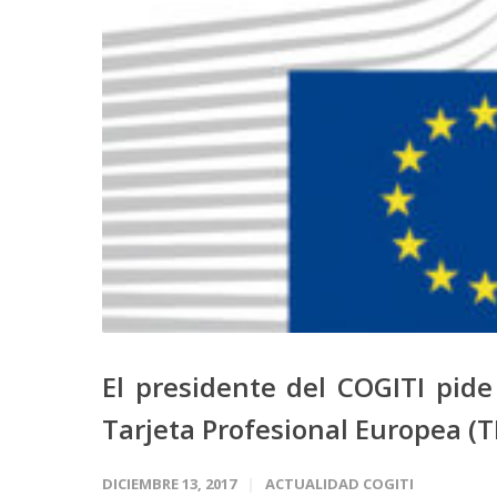
El presidente del COGITI pid
Tarjeta Profesional Europea (T
DICIEMBRE 13, 2017
ACTUALIDAD COGITI