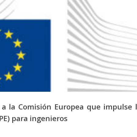
e a la Comisión Europea que impulse 
PE) para ingenieros