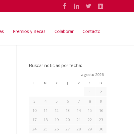
as
Premios y Becas
Colaborar
Contacto
Buscar noticias por fecha:
agosto 2026
L
M
X
J
V
S
D
1
2
3
4
5
6
7
8
9
10
11
12
13
14
15
16
17
18
19
20
21
22
23
24
25
26
27
28
29
30