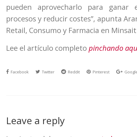
pueden aprovecharlo para ganar e
procesos y reducir costes”, apunta Ar
Retail, Consumo y Farmacia en Minsait
Lee el artículo completo
pinchando aq
Facebook
Twitter
Reddit
Pinterest
Googl
Leave a reply