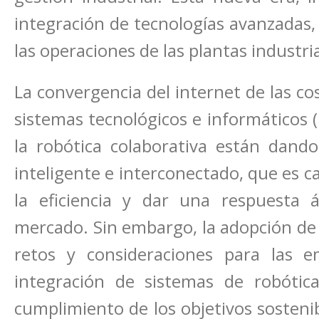
integración de tecnologías avanzadas
las operaciones de las plantas industria
La convergencia del internet de las cosas
sistemas tecnológicos e informáticos (I
la robótica colaborativa están dando
inteligente e interconectado, que es c
la eficiencia y dar una respuesta
mercado. Sin embargo, la adopción de 
retos y consideraciones para las e
integración de sistemas de robótica
cumplimiento de los objetivos sostenib