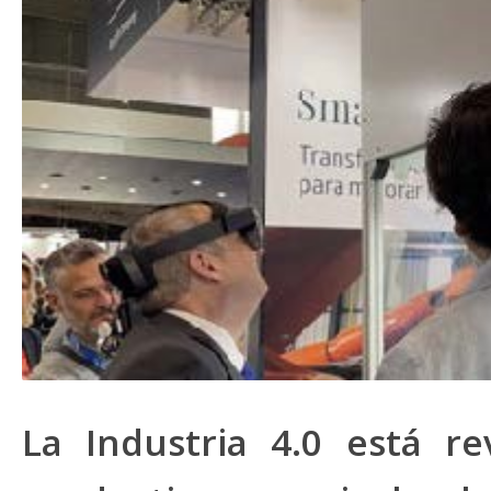
La Industria 4.0 está re