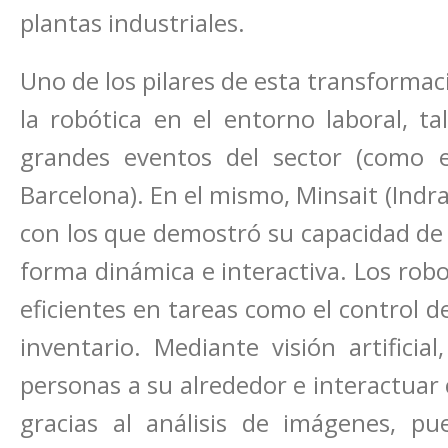
plantas industriales.
Uno de los pilares de esta transformaci
la robótica en el entorno laboral, t
grandes eventos del sector (como e
Barcelona). En el mismo, Minsait (Indr
con los que demostró su capacidad de 
forma dinámica e interactiva. Los rob
eficientes en tareas como el control de 
inventario. Mediante visión artificia
personas a su alrededor e interactuar
gracias al análisis de imágenes, pue