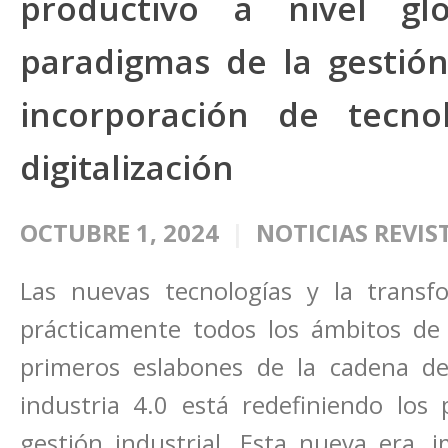
productivo a nivel glo
paradigmas de la gestión
incorporación de tecno
digitalización
OCTUBRE 1, 2024
NOTICIAS REVIS
Las nuevas tecnologías y la transf
prácticamente todos los ámbitos de 
primeros eslabones de la cadena de 
industria 4.0 está redefiniendo los
gestión industrial. Esta nueva era, i