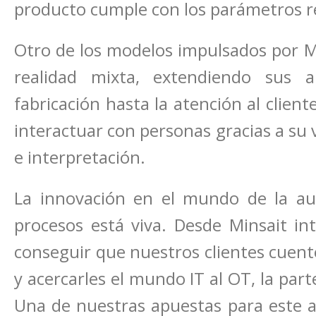
producto cumple con los parámetros r
Otro de los modelos impulsados por Mins
realidad mixta, extendiendo sus ap
fabricación hasta la atención al client
interactuar con personas gracias a su v
e interpretación.
La innovación en el mundo de la aut
procesos está viva. Desde Minsait in
conseguir que nuestros clientes cuent
y acercarles el mundo IT al OT, la part
Una de nuestras apuestas para este a