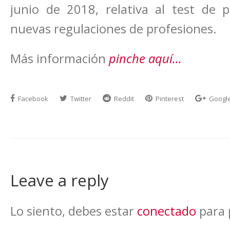
junio de 2018, relativa al test de 
nuevas regulaciones de profesiones.
Más información
pinche aquí…
Facebook
Twitter
Reddit
Pinterest
Googl
Leave a reply
Lo siento, debes estar
conectado
para 