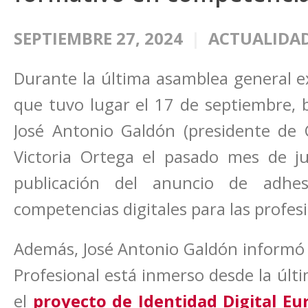
SEPTIEMBRE 27, 2024
ACTUALIDAD
Durante la última asamblea general ex
que tuvo lugar el 17 de septiembre, b
José Antonio Galdón (presidente de C
Victoria Ortega el pasado mes de ju
publicación del anuncio de adhe
competencias digitales para las profes
Además, José Antonio Galdón informó 
Profesional está inmerso desde la últ
el
proyecto de Identidad Digital Eu