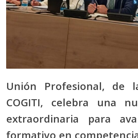
Unión Profesional, de 
COGITI, celebra una n
extraordinaria para a
formativo en competencias