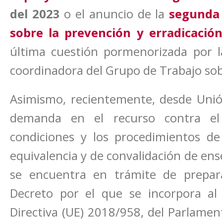
del 2023
o el anuncio de la
segunda 
sobre la prevención y erradicación
última cuestión pormenorizada por l
coordinadora del Grupo de Trabajo sob
Asimismo, recientemente, desde Unión
demanda en el recurso contra el
condiciones y los procedimientos de
equivalencia y de convalidación de ens
se encuentra en trámite de prepar
Decreto por el que se incorpora al 
Directiva (UE) 2018/958, del Parlamen